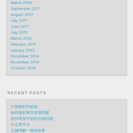
March 2018
September 2017
August 2017
July 2017
June 2017
July 2015
March 2015
February 2015
January 2015
December 2014
November 2014
October 2014
RECENT POSTS
计算机时间捡拾
如何做好网文段落匹配
软件研发中的信任链问题
什么是中台
正确理解一致性哈希