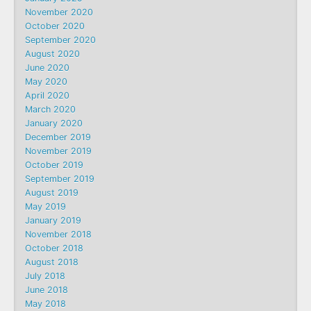
November 2020
October 2020
September 2020
August 2020
June 2020
May 2020
April 2020
March 2020
January 2020
December 2019
November 2019
October 2019
September 2019
August 2019
May 2019
January 2019
November 2018
October 2018
August 2018
July 2018
June 2018
May 2018